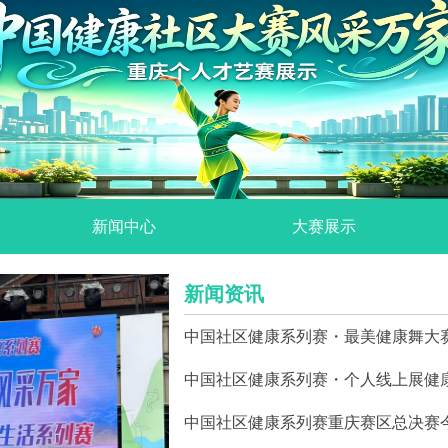
新闻中心
大赛展示
新闻资讯
中国社区健康系列赛・最美健康舞大
中国社区健康系列赛・个人线上展健
中国社区健康系列赛重庆赛区总决赛今日