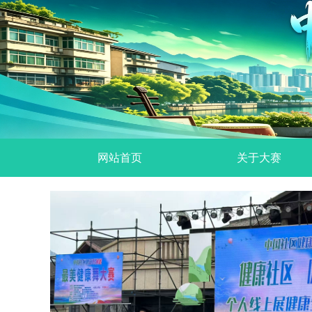
网站首页
关于大赛