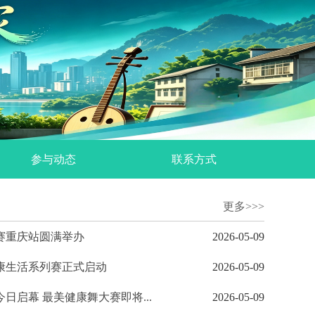
参与动态
联系方式
更多>>>
赛重庆站圆满举办
2026-05-09
康生活系列赛正式启动
2026-05-09
启幕 最美健康舞大赛即将...
2026-05-09